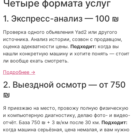
Четыре формата услуг
1. Экспресс-анализ — 100 ₪
Проверка одного объявления Yad2 или другого
источника. Анализ истории, созвон с продавцом,
оценка адекватности цены.
Подходит:
когда вы
нашли конкретную машину и хотите понять — стоит
ли вообще ехать смотреть.
Подробнее →
2. Выездной осмотр — от 750
₪
Я приезжаю на место, провожу полную физическую
и компьютерную диагностику, делаю фото- и видео-
отчёт. База 750 ₪ + 3 ₪/км после 30 км.
Подходит:
когда машина серьёзная, цена немалая, и вам нужно