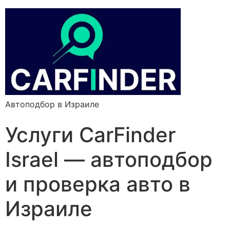
Автоподбор в Израиле
Услуги CarFinder
Israel — автоподбор
и проверка авто в
Израиле