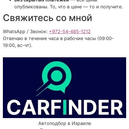
опубликованы. То, что в цене — то и получите.
Свяжитесь со мной
WhatsApp / Звонок:
+972-54-485-1212
Отвечаю в течение часа в рабочие часы (09:00-
19:00, вс-чт).
Автоподбор в Израиле