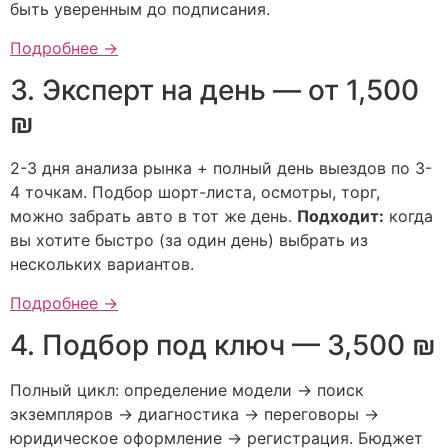
быть уверенным до подписания.
Подробнее →
3. Эксперт на день — от 1,500
₪
2-3 дня анализа рынка + полный день выездов по 3-
4 точкам. Подбор шорт-листа, осмотры, торг,
можно забрать авто в тот же день.
Подходит:
когда
вы хотите быстро (за один день) выбрать из
нескольких вариантов.
Подробнее →
4. Подбор под ключ — 3,500 ₪
Полный цикл: определение модели → поиск
экземпляров → диагностика → переговоры →
юридическое оформление → регистрация. Бюджет