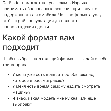
CarFinder помогает покупателям в Израиле
принимать обоснованные решения при покупке
подержанного автомобиля. Четыре формата услуг —
от быстрой консультации до полного
сопровождения сделки.
Какой формат вам
подходит
Чтобы выбрать подходящий формат — задайте себе
три вопроса:
У меня уже есть конкретное объявление,
которое я рассматриваю?
У меня есть время самому ездить смотреть
машины?
Я знаю, какая модель мне нужна, или ещё
выбираю?