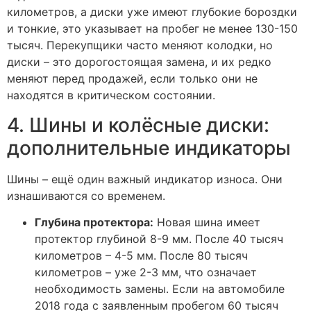
километров, а диски уже имеют глубокие бороздки
и тонкие, это указывает на пробег не менее 130-150
тысяч. Перекупщики часто меняют колодки, но
диски – это дорогостоящая замена, и их редко
меняют перед продажей, если только они не
находятся в критическом состоянии.
4. Шины и колёсные диски:
дополнительные индикаторы
Шины – ещё один важный индикатор износа. Они
изнашиваются со временем.
Глубина протектора:
Новая шина имеет
протектор глубиной 8-9 мм. После 40 тысяч
километров – 4-5 мм. После 80 тысяч
километров – уже 2-3 мм, что означает
необходимость замены. Если на автомобиле
2018 года с заявленным пробегом 60 тысяч