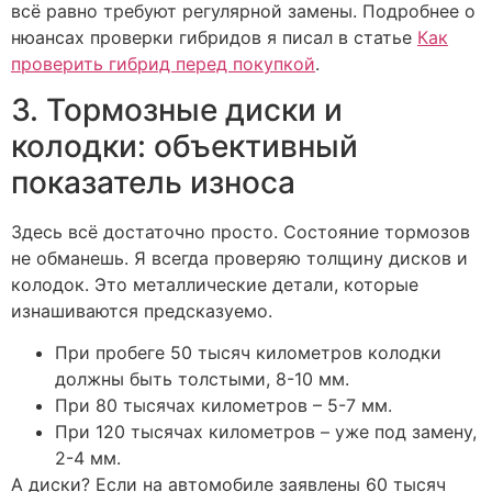
всё равно требуют регулярной замены. Подробнее о
нюансах проверки гибридов я писал в статье
Как
проверить гибрид перед покупкой
.
3. Тормозные диски и
колодки: объективный
показатель износа
Здесь всё достаточно просто. Состояние тормозов
не обманешь. Я всегда проверяю толщину дисков и
колодок. Это металлические детали, которые
изнашиваются предсказуемо.
При пробеге 50 тысяч километров колодки
должны быть толстыми, 8-10 мм.
При 80 тысячах километров – 5-7 мм.
При 120 тысячах километров – уже под замену,
2-4 мм.
А диски? Если на автомобиле заявлены 60 тысяч