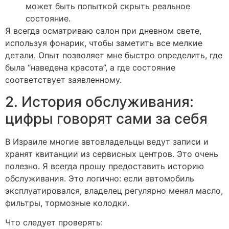
может быть попыткой скрыть реальное
состояние.
Я всегда осматриваю салон при дневном свете,
используя фонарик, чтобы заметить все мелкие
детали. Опыт позволяет мне быстро определить, где
была “наведена красота”, а где состояние
соответствует заявленному.
2. История обслуживания:
цифры говорят сами за себя
В Израиле многие автовладельцы ведут записи и
хранят квитанции из сервисных центров. Это очень
полезно. Я всегда прошу предоставить историю
обслуживания. Это логично: если автомобиль
эксплуатировался, владелец регулярно менял масло,
фильтры, тормозные колодки.
Что следует проверять: