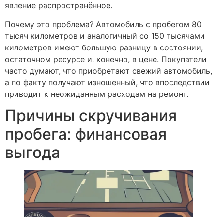
явление распространённое.
Почему это проблема? Автомобиль с пробегом 80
тысяч километров и аналогичный со 150 тысячами
километров имеют большую разницу в состоянии,
остаточном ресурсе и, конечно, в цене. Покупатели
часто думают, что приобретают свежий автомобиль,
а по факту получают изношенный, что впоследствии
приводит к неожиданным расходам на ремонт.
Причины скручивания
пробега: финансовая
выгода