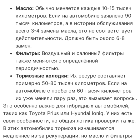
Масло:
Обычно меняется каждые 10-15 тысяч
километров. Если на автомобиле заявлено 90
тысяч километров, а в истории обслуживания
всего 3-4 замены масла, это не соответствует
действительности. Должно быть около 6-8
замен.
Фильтры:
Воздушный и салонный фильтры
также меняются с определённой
периодичностью.
Тормозные колодки:
Их ресурс составляет
примерно 50-80 тысяч километров. Если на
автомобиле с пробегом 60 тысяч километров
их уже меняли пару раз, это вызывает вопросы.
Это особенно важно для гибридных автомобилей,
таких как Toyota Prius или Hyundai Ioniq. У них есть
свои особенности, но общая логика проверки та же.
В этих автомобилях тормоза изнашиваются
медленнее из-за рекуперации, но масло и фильтры