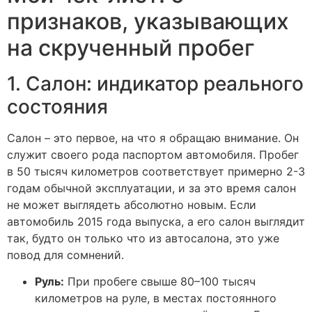
признаков, указывающих
на скрученный пробег
1. Салон: индикатор реального
состояния
Салон – это первое, на что я обращаю внимание. Он
служит своего рода паспортом автомобиля. Пробег
в 50 тысяч километров соответствует примерно 2-3
годам обычной эксплуатации, и за это время салон
не может выглядеть абсолютно новым. Если
автомобиль 2015 года выпуска, а его салон выглядит
так, будто он только что из автосалона, это уже
повод для сомнений.
Руль:
При пробеге свыше 80–100 тысяч
километров на руле, в местах постоянного