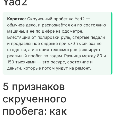
Yad2
Коротко:
Скрученный пробег на Yad2 —
обычное дело, и распознаётся он по состоянию
машины, а не по цифре на одометре.
Блестящий от полировки руль, стёртые педали
и продавленное сиденье при «70 тысячах» не
сходятся, а история техосмотров фиксирует
реальный пробег по годам. Разница между 80 и
150 тысячами — это ресурс, состояние и
деньги, которые потом уйдут на ремонт.
5 признаков
скрученного
пробега: как