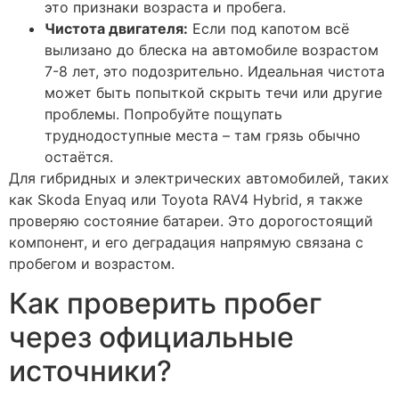
это признаки возраста и пробега.
Чистота двигателя:
Если под капотом всё
вылизано до блеска на автомобиле возрастом
7-8 лет, это подозрительно. Идеальная чистота
может быть попыткой скрыть течи или другие
проблемы. Попробуйте пощупать
труднодоступные места – там грязь обычно
остаётся.
Для гибридных и электрических автомобилей, таких
как Skoda Enyaq или Toyota RAV4 Hybrid, я также
проверяю состояние батареи. Это дорогостоящий
компонент, и его деградация напрямую связана с
пробегом и возрастом.
Как проверить пробег
через официальные
источники?