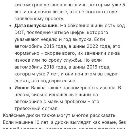
километров установлены шины, которым уже 5
лет и они почти лысые, это не соответствует
заявленному пробегу.
Дата выпуска шин:
На боковине шины есть код
DOT, последние четыре цифры которого
указывают неделю и год выпуска. Если
автомобиль 2015 года, а шины 2022 года, это
нормально – скорее всего, их заменили из-за
износа или по сроку службы. Но если
автомобиль 2018 года, а шины 2016 года,
которым уже 7 лет, и они при этом выглядят
свежо, это подозрительно.
Износ:
Важна также равномерность износа. В
целом, сильно изношенные шины на
автомобиле с малым пробегом – это
тревожный сигнал.
Колёсные диски также могут многое рассказать.
Если машине 10 лет, а диски выглядят как новые, без