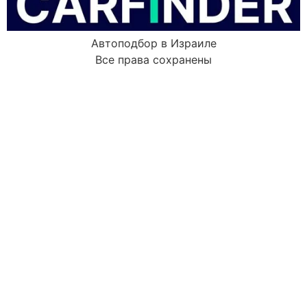
Автоподбор в Израиле
Все права сохранены