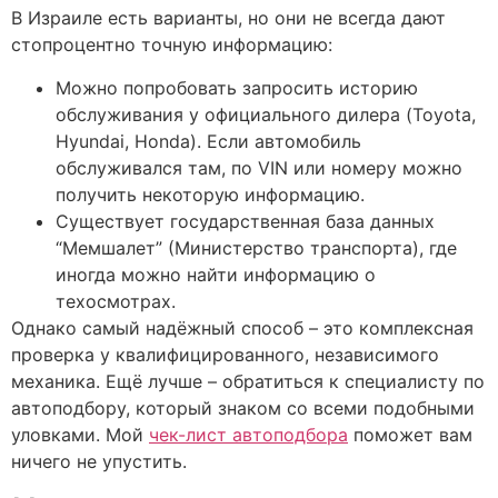
В Израиле есть варианты, но они не всегда дают
стопроцентно точную информацию:
Можно попробовать запросить историю
обслуживания у официального дилера (Toyota,
Hyundai, Honda). Если автомобиль
обслуживался там, по VIN или номеру можно
получить некоторую информацию.
Существует государственная база данных
“Мемшалет” (Министерство транспорта), где
иногда можно найти информацию о
техосмотрах.
Однако самый надёжный способ – это комплексная
проверка у квалифицированного, независимого
механика. Ещё лучше – обратиться к специалисту по
автоподбору, который знаком со всеми подобными
уловками. Мой
чек-лист автоподбора
поможет вам
ничего не упустить.