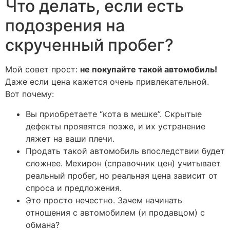
Что делать, если есть
подозрения на
скрученный пробег?
Мой совет прост:
не покупайте такой автомобиль!
Даже если цена кажется очень привлекательной.
Вот почему:
Вы приобретаете “кота в мешке”. Скрытые
дефекты проявятся позже, и их устранение
ляжет на ваши плечи.
Продать такой автомобиль впоследствии будет
сложнее. Мехирон (справочник цен) учитывает
реальный пробег, но реальная цена зависит от
спроса и предложения.
Это просто нечестно. Зачем начинать
отношения с автомобилем (и продавцом) с
обмана?