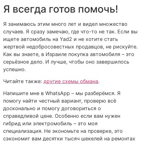
Я всегда готов помочь!
Я занимаюсь этим много лет и видел множество
случаев. Я сразу замечаю, где что-то не так. Если вы
ищете автомобиль на Yad2 и не хотите стать
жертвой недобросовестных продавцов, не рискуйте.
Как вы знаете, в Израиле покупка автомобиля – это
серьёзное дело. И лучше, чтобы оно завершилось
успешно.
Читайте также:
другие схемы обмана
.
Напишите мне в WhatsApp – мы разберёмся. Я
помогу найти честный вариант, проверю всё
досконально и помогу договориться о
справедливой цене. Особенно если вам нужен
гибрид или электромобиль – это моя
специализация. Не экономьте на проверке, это
сэкономит вам десятки тысяч шекелей на ремонтах