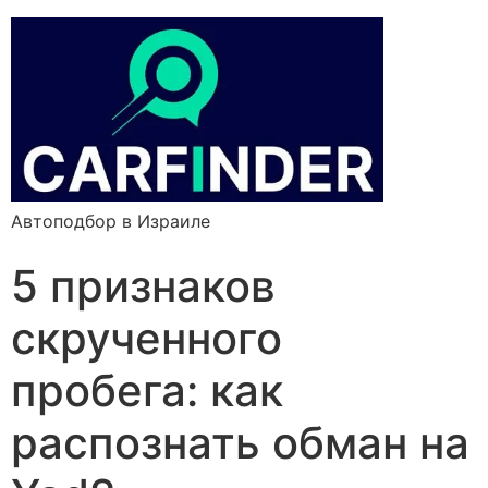
Автоподбор в Израиле
5 признаков
скрученного
пробега: как
распознать обман на