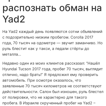
распознать обман на
Yad2
На Yad2 каждый день появляются сотни объявлений
с подозрительно низким пробегом. Corolla 2017
года, 70 тысяч на одометре — звучит заманчиво. Но
руль блестит как у такси, а педали стёрты до
металла…
Недавно один из моих клиентов рассказал: “Нашёл
Hyundai Tucson 2017 года, пробег 70 тысяч, выглядит
отлично, надо брать!” Я предложил ему проверить
автомобиль. При осмотре оказалось, что
заявленные 70 тысяч километров не соответствуют
действительности. Салон был изношен, руль блестел
от полировки, что не характерно для такого
пробега. В Израиле скрученный пробег на Yad2 –